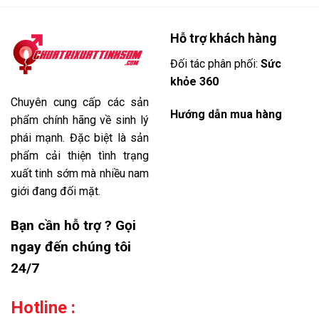
Hỗ trợ khách hàng
Đối tác phân phối:
Sức
khỏe 360
Chuyên cung cấp các sản
Hướng dẫn mua hàng
phẩm chính hãng về sinh lý
phái mạnh. Đặc biệt là sản
phẩm cải thiện tình trạng
xuất tinh sớm mà nhiều nam
giới đang đối mặt.
Bạn cần hỗ trợ ? Gọi
ngay đến chúng tôi
24/7
Hotline :