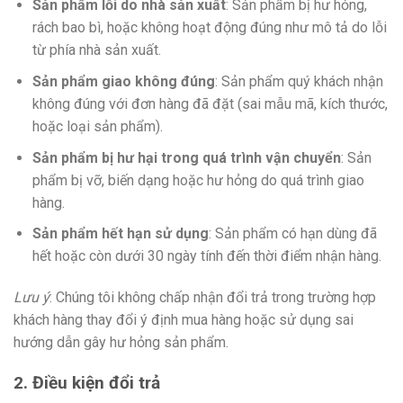
Sản phẩm lỗi do nhà sản xuất
: Sản phẩm bị hư hỏng,
rách bao bì, hoặc không hoạt động đúng như mô tả do lỗi
từ phía nhà sản xuất.
Sản phẩm giao không đúng
: Sản phẩm quý khách nhận
không đúng với đơn hàng đã đặt (sai mẫu mã, kích thước,
hoặc loại sản phẩm).
Sản phẩm bị hư hại trong quá trình vận chuyển
: Sản
phẩm bị vỡ, biến dạng hoặc hư hỏng do quá trình giao
hàng.
Sản phẩm hết hạn sử dụng
: Sản phẩm có hạn dùng đã
hết hoặc còn dưới 30 ngày tính đến thời điểm nhận hàng.
Lưu ý
: Chúng tôi không chấp nhận đổi trả trong trường hợp
khách hàng thay đổi ý định mua hàng hoặc sử dụng sai
hướng dẫn gây hư hỏng sản phẩm.
2. Điều kiện đổi trả