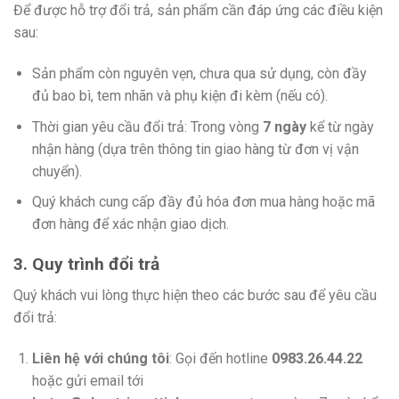
Để được hỗ trợ đổi trả, sản phẩm cần đáp ứng các điều kiện
sau:
Sản phẩm còn nguyên vẹn, chưa qua sử dụng, còn đầy
đủ bao bì, tem nhãn và phụ kiện đi kèm (nếu có).
Thời gian yêu cầu đổi trả: Trong vòng
7 ngày
kể từ ngày
nhận hàng (dựa trên thông tin giao hàng từ đơn vị vận
chuyển).
Quý khách cung cấp đầy đủ hóa đơn mua hàng hoặc mã
đơn hàng để xác nhận giao dịch.
3. Quy trình đổi trả
Quý khách vui lòng thực hiện theo các bước sau để yêu cầu
đổi trả:
Liên hệ với chúng tôi
: Gọi đến hotline
0983.26.44.22
hoặc gửi email tới