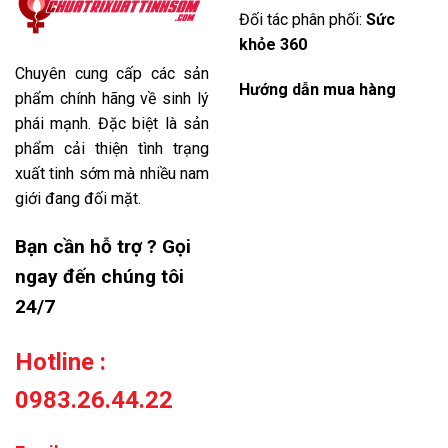
Đối tác phân phối:
Sức
khỏe 360
Chuyên cung cấp các sản
Hướng dẫn mua hàng
phẩm chính hãng về sinh lý
phái mạnh. Đặc biệt là sản
phẩm cải thiện tình trạng
xuất tinh sớm mà nhiều nam
giới đang đối mặt.
Bạn cần hỗ trợ ? Gọi
ngay đến chúng tôi
24/7
Hotline :
0983.26.44.22