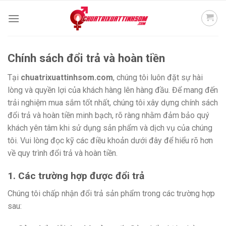
Skip
to
content
Chính sách đổi trả và hoàn tiền
Tại
chuatrixuattinhsom.com
, chúng tôi luôn đặt sự hài
lòng và quyền lợi của khách hàng lên hàng đầu. Để mang đến
trải nghiệm mua sắm tốt nhất, chúng tôi xây dựng chính sách
đổi trả và hoàn tiền minh bạch, rõ ràng nhằm đảm bảo quý
khách yên tâm khi sử dụng sản phẩm và dịch vụ của chúng
tôi. Vui lòng đọc kỹ các điều khoản dưới đây để hiểu rõ hơn
về quy trình đổi trả và hoàn tiền.
1. Các trường hợp được đổi trả
Chúng tôi chấp nhận đổi trả sản phẩm trong các trường hợp
sau: