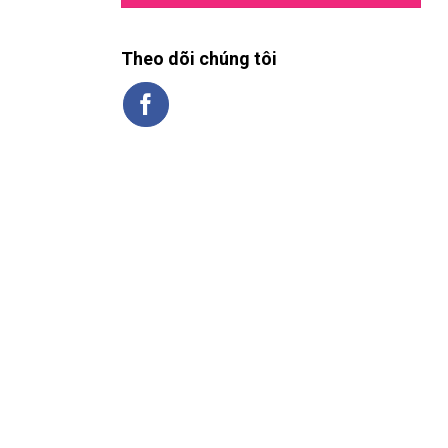
Theo dõi chúng tôi