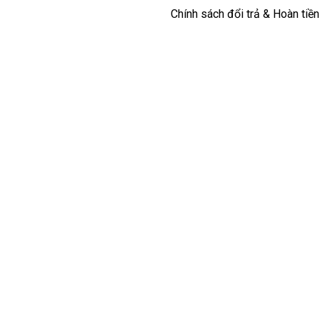
Chính sách đổi trả & Hoàn tiền