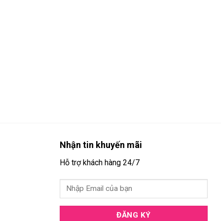
Nhận tin khuyến mãi
Hỗ trợ khách hàng 24/7