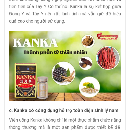
tiên tiến của Tây Y. Có thể nói Kanka là sự kết hợp giữa
Đông Y và Tây Y nên rất lành tính mà vẫn giữ độ hiệu
quả cao cho người sử dụng.
c. Kanka có công dụng hỗ trợ toàn diện sinh lý nam
Viên uống Kanka không chỉ là một thực phẩm chức năng
thông thường mà là một sản phẩm được thiết kế để