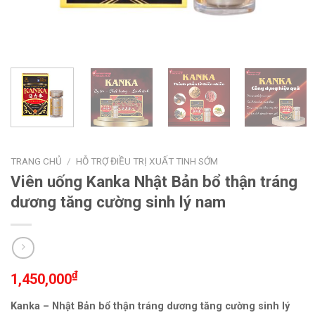
TRANG CHỦ
/
HỖ TRỢ ĐIỀU TRỊ XUẤT TINH SỚM
Viên uống Kanka Nhật Bản bổ thận tráng
dương tăng cường sinh lý nam
₫
1,450,000
Kanka
– Nhật Bản bổ thận tráng dương tăng cường sinh lý