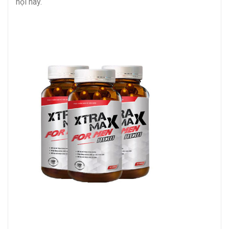
hội này.