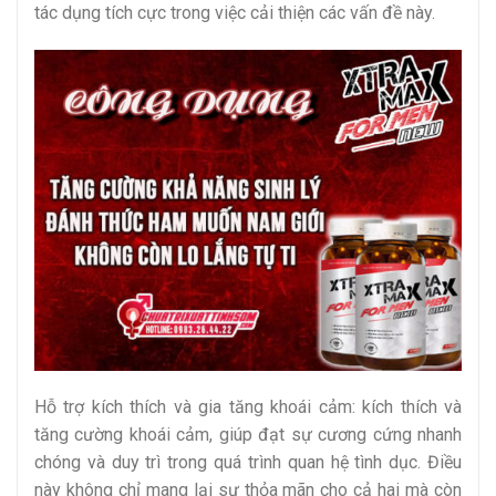
tác dụng tích cực trong việc cải thiện các vấn đề này.
Hỗ trợ kích thích và gia tăng khoái cảm: kích thích và
tăng cường khoái cảm, giúp đạt sự cương cứng nhanh
chóng và duy trì trong quá trình quan hệ tình dục. Điều
này không chỉ mang lại sự thỏa mãn cho cả hai mà còn