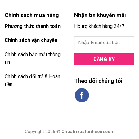
Chính sách mua hàng
Nhận tin khuyến mãi
Phương thức thanh toán
Hỗ trợ khách hàng 24/7
Chính sách vận chuyển
Chính sách bảo mật thông
tin
Chính sách đổi trả & Hoàn
Theo dõi chúng tôi
tiền
Copyright 2026 ©
Chuatrixuattinhsom.com