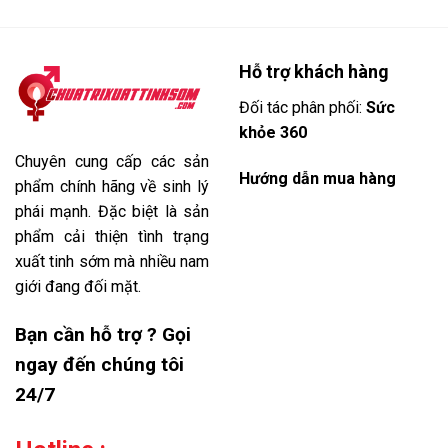
Hỗ trợ khách hàng
Đối tác phân phối:
Sức
khỏe 360
Chuyên cung cấp các sản
Hướng dẫn mua hàng
phẩm chính hãng về sinh lý
phái mạnh. Đặc biệt là sản
phẩm cải thiện tình trạng
xuất tinh sớm mà nhiều nam
giới đang đối mặt.
Bạn cần hỗ trợ ? Gọi
ngay đến chúng tôi
24/7