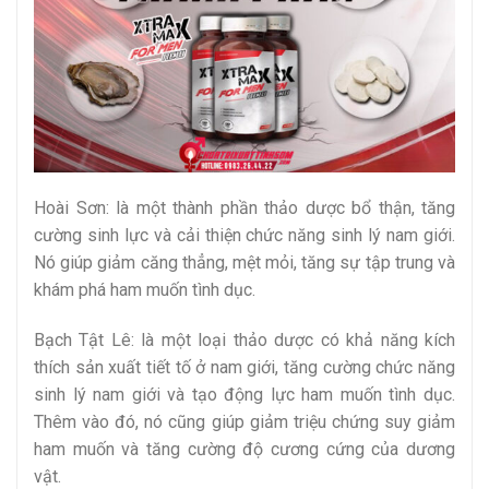
Hoài Sơn: là một thành phần thảo dược bổ thận, tăng
cường sinh lực và cải thiện chức năng sinh lý nam giới.
Nó giúp giảm căng thẳng, mệt mỏi, tăng sự tập trung và
khám phá ham muốn tình dục.
Bạch Tật Lê: là một loại thảo dược có khả năng kích
thích sản xuất tiết tố ở nam giới, tăng cường chức năng
sinh lý nam giới và tạo động lực ham muốn tình dục.
Thêm vào đó, nó cũng giúp giảm triệu chứng suy giảm
ham muốn và tăng cường độ cương cứng của dương
vật.