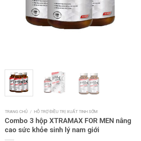
TRANG CHỦ
/
HỖ TRỢ ĐIỀU TRỊ XUẤT TINH SỚM
Combo 3 hộp XTRAMAX FOR MEN nâng
cao sức khỏe sinh lý nam giới