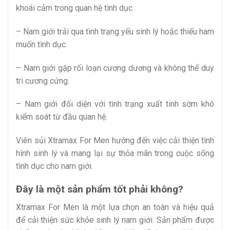
khoái cảm trong quan hệ tình dục.
– Nam giới trải qua tình trạng yếu sinh lý hoặc thiếu ham
muốn tình dục.
– Nam giới gặp rối loạn cương dương và không thể duy
trì cương cứng.
– Nam giới đối diện với tình trạng xuất tinh sớm khó
kiểm soát từ đầu quan hệ.
Viên sủi Xtramax For Men hướng đến việc cải thiện tình
hình sinh lý và mang lại sự thỏa mãn trong cuộc sống
tình dục cho nam giới.
Đây là một sản phẩm tốt phải không?
Xtramax For Men là một lựa chọn an toàn và hiệu quả
để cải thiện sức khỏe sinh lý nam giới. Sản phẩm được