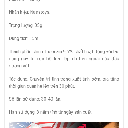
Nhãn hiệu: Nasstoys.
Trọng lượng: 35g.
Dung tích: 15ml.
Thành phần chính: Lidocain 9,6%, chất hoạt động với tác
dụng gây tê cục bộ trên lớp da bên ngoài của đầu
dương vật.
Tác dụng: Chuyên trị tình trạng xuất tinh sớm, gia tăng
thời gian quan hệ lên trên 30 phút.
Số lần sử dụng: 30-40 lần.
Hạn sử dụng: 3 năm tính từ ngày sản xuất.