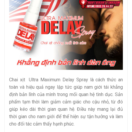
Chai xịt Ultra Maximum Delay Spray là cách thức an
toàn và hiệu quả ngay lập tức giúp nam giới tái khẳng
định bản lĩnh của mình trong mối quan hệ tình dục. Sản
phẩm tạm thời làm giảm cảm giác cho cậu nhỏ, từ đó
giúp kéo dài thời gian quan hệ. Điều này mang lại đủ
thời gian cho nam giới để thể hiện sự tận hưởng và làm
cho đối tác cảm thấy hạnh phúc.