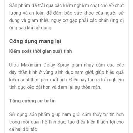
Sản phẩm đã trải qua các kiểm nghiệm chặt chẽ về chất
lượng và an toàn để đảm bảo sức khỏe của người sử
dụng và giảm thiểu nguy cơ gặp phải các phản ứng dị
ứng sau khi sử dụng.
Công dụng mang lại
Kiểm soát thời gian xuất tinh
Ultra Maximum Delay Spray giảm nhạy cảm của các
dây thần kinh ở vùng sinh dục nam giới, giúp hiệu quả
kiểm soát thời gian xuất tinh. Điều này tạo ra trải nghiệm
tình dục kéo dài hơn và đem lại sự thỏa mãn.
Tăng cường sự tự tin
Sử dụng sản phẩm giúp nam giới cảm thấy tự tin hơn
trong mối quan hệ tình dục, tạo điều kiện thuận lợi cho
cả hai đối tác.