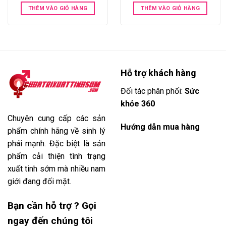
THÊM VÀO GIỎ HÀNG
THÊM VÀO GIỎ HÀNG
Hỗ trợ khách hàng
Đối tác phân phối:
Sức
khỏe 360
Chuyên cung cấp các sản
Hướng dẫn mua hàng
phẩm chính hãng về sinh lý
phái mạnh. Đặc biệt là sản
phẩm cải thiện tình trạng
xuất tinh sớm mà nhiều nam
giới đang đối mặt.
Bạn cần hỗ trợ ? Gọi
ngay đến chúng tôi