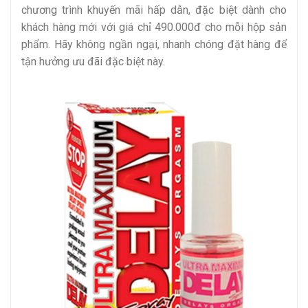
chương trình khuyến mãi hấp dẫn, đặc biệt dành cho
khách hàng mới với giá chỉ 490.000đ cho mỗi hộp sản
phẩm. Hãy không ngần ngại, nhanh chóng đặt hàng để
tận hưởng ưu đãi đặc biệt này.