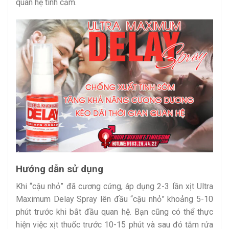
quan hệ tình cảm.
Hướng dẫn sử dụng
Khi “cậu nhỏ” đã cương cứng, áp dụng 2-3 lần xịt Ultra
Maximum Delay Spray lên đầu “cậu nhỏ” khoảng 5-10
phút trước khi bắt đầu quan hệ. Bạn cũng có thể thực
hiện việc xịt thuốc trước 10-15 phút và sau đó tắm rửa