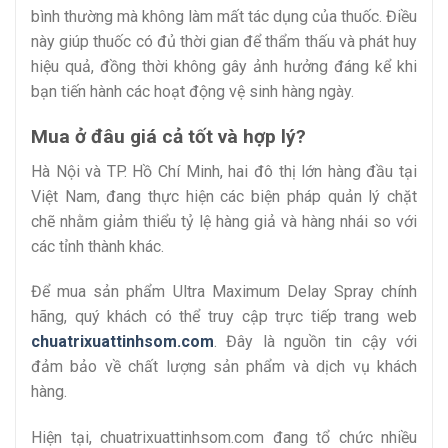
bình thường mà không làm mất tác dụng của thuốc. Điều
này giúp thuốc có đủ thời gian để thẩm thấu và phát huy
hiệu quả, đồng thời không gây ảnh hưởng đáng kể khi
bạn tiến hành các hoạt động vệ sinh hàng ngày.
Mua ở đâu giá cả tốt và hợp lý?
Hà Nội và TP. Hồ Chí Minh, hai đô thị lớn hàng đầu tại
Việt Nam, đang thực hiện các biện pháp quản lý chặt
chẽ nhằm giảm thiểu tỷ lệ hàng giả và hàng nhái so với
các tỉnh thành khác.
Để mua sản phẩm Ultra Maximum Delay Spray chính
hãng, quý khách có thể truy cập trực tiếp trang web
chuatrixuattinhsom.com
. Đây là nguồn tin cậy với
đảm bảo về chất lượng sản phẩm và dịch vụ khách
hàng.
Hiện tại, chuatrixuattinhsom.com đang tổ chức nhiều