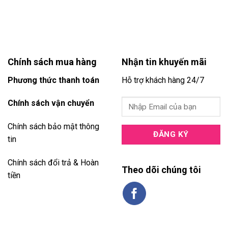
Chính sách mua hàng
Nhận tin khuyến mãi
Phương thức thanh toán
Hỗ trợ khách hàng 24/7
Chính sách vận chuyển
Chính sách bảo mật thông
tin
Chính sách đổi trả & Hoàn
Theo dõi chúng tôi
tiền