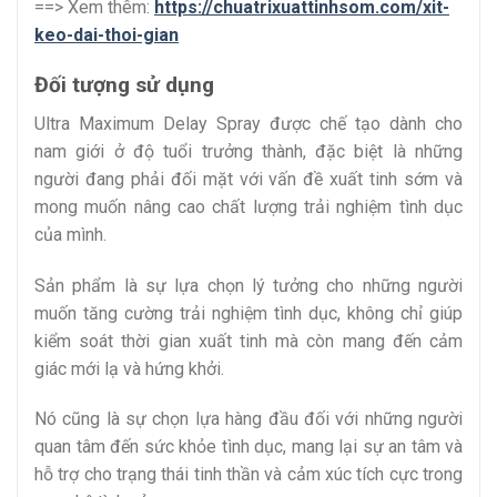
==> Xem thêm:
https://chuatrixuattinhsom.com/xit-
keo-dai-thoi-gian
Đối tượng sử dụng
Ultra Maximum Delay Spray được chế tạo dành cho
nam giới ở độ tuổi trưởng thành, đặc biệt là những
người đang phải đối mặt với vấn đề xuất tinh sớm và
mong muốn nâng cao chất lượng trải nghiệm tình dục
của mình.
Sản phẩm là sự lựa chọn lý tưởng cho những người
muốn tăng cường trải nghiệm tình dục, không chỉ giúp
kiểm soát thời gian xuất tinh mà còn mang đến cảm
giác mới lạ và hứng khởi.
Nó cũng là sự chọn lựa hàng đầu đối với những người
quan tâm đến sức khỏe tình dục, mang lại sự an tâm và
hỗ trợ cho trạng thái tinh thần và cảm xúc tích cực trong