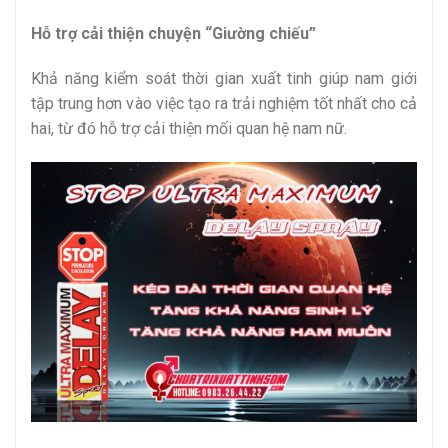
Hỗ trợ cải thiện chuyện “Giường chiếu”
Khả năng kiểm soát thời gian xuất tinh giúp nam giới
tập trung hơn vào việc tạo ra trải nghiệm tốt nhất cho cả
hai, từ đó hỗ trợ cải thiện mối quan hệ nam nữ.