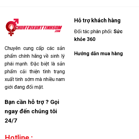
Hỗ trợ khách hàng
Đối tác phân phối:
Sức
khỏe 360
Chuyên cung cấp các sản
Hướng dẫn mua hàng
phẩm chính hãng về sinh lý
phái mạnh. Đặc biệt là sản
phẩm cải thiện tình trạng
xuất tinh sớm mà nhiều nam
giới đang đối mặt.
Bạn cần hỗ trợ ? Gọi
ngay đến chúng tôi
24/7
Hotline :