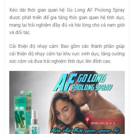
Kéo dài thời gian quan hệ: Go Long AF Prolong Spray
được phát triển để gia tăng thời gian quan hệ tình dục,
mang lại trải nghiệm đầy đủ và hài lòng cho cả nam giới
và đối tác.
Cải thiện độ nhạy cảm: Bao gồm các thành phần giúp
cải thiện độ nhạy cảm tại khu vực sinh dục, tăng cường
xúc cảm và đưa trải nghiệm tình dục lên đỉnh cao.