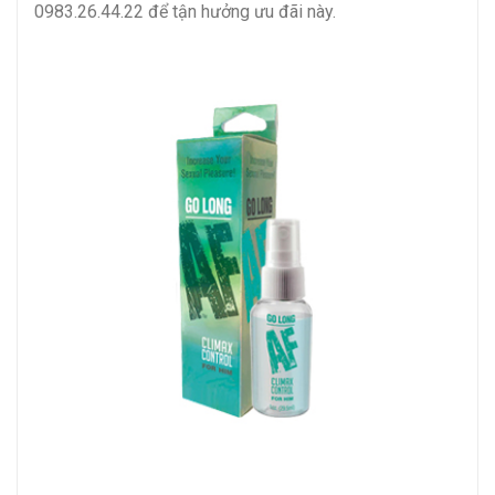
0983.26.44.22 để tận hưởng ưu đãi này.