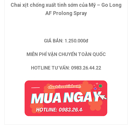
Chai xịt chống xuất tinh sớm của Mỹ – Go Long
AF Prolong Spray
GIÁ BÁN: 1.250.000đ
MIỄN PHÍ VẬN CHUYỂN TOÀN QUỐC
HOTLINE TƯ VẤN: 0983.26.44.22