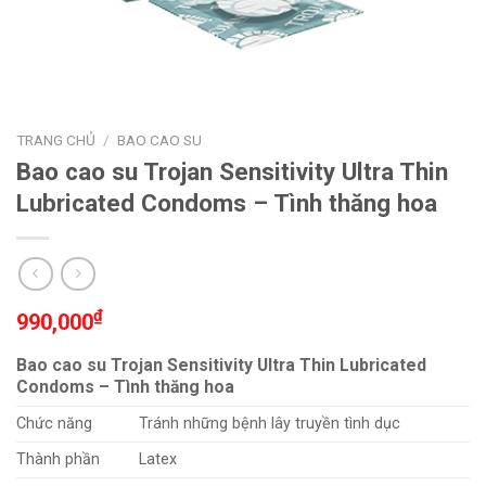
TRANG CHỦ
/
BAO CAO SU
Bao cao su Trojan Sensitivity Ultra Thin
Lubricated Condoms – Tình thăng hoa
₫
990,000
Bao cao su Trojan Sensitivity Ultra Thin Lubricated
Condoms – Tình thăng hoa
Chức năng
Tránh những bệnh lây truyền tình dục
Thành phần
Latex