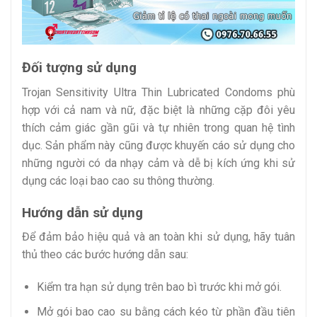
Đối tượng sử dụng
Trojan Sensitivity Ultra Thin Lubricated Condoms phù
hợp với cả nam và nữ, đặc biệt là những cặp đôi yêu
thích cảm giác gần gũi và tự nhiên trong quan hệ tình
dục. Sản phẩm này cũng được khuyến cáo sử dụng cho
những người có da nhạy cảm và dễ bị kích ứng khi sử
dụng các loại bao cao su thông thường.
Hướng dẫn sử dụng
Để đảm bảo hiệu quả và an toàn khi sử dụng, hãy tuân
thủ theo các bước hướng dẫn sau:
Kiểm tra hạn sử dụng trên bao bì trước khi mở gói.
Mở gói bao cao su bằng cách kéo từ phần đầu tiên