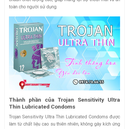
toàn cho người sử dụng.
Thành phần của Trojan Sensitivity Ultra
Thin Lubricated Condoms
Trojan Sensitivity Ultra Thin Lubricated Condoms được
làm từ chất liệu cao su thiên nhiên, không gây kích ứng