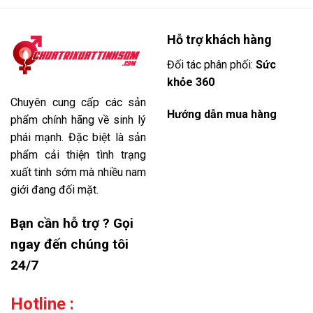
Hỗ trợ khách hàng
Đối tác phân phối:
Sức
khỏe 360
Chuyên cung cấp các sản
Hướng dẫn mua hàng
phẩm chính hãng về sinh lý
phái mạnh. Đặc biệt là sản
phẩm cải thiện tình trạng
xuất tinh sớm mà nhiều nam
giới đang đối mặt.
Bạn cần hỗ trợ ? Gọi
ngay đến chúng tôi
24/7
Hotline :