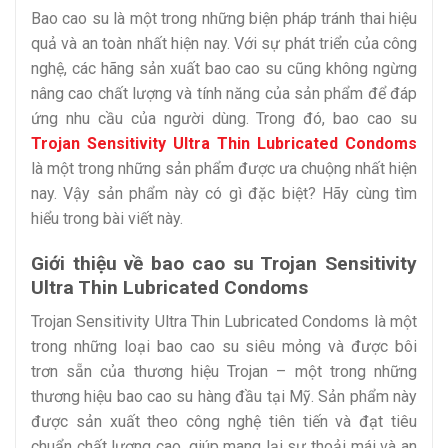
Bao cao su là một trong những biện pháp tránh thai hiệu
quả và an toàn nhất hiện nay. Với sự phát triển của công
nghệ, các hãng sản xuất bao cao su cũng không ngừng
nâng cao chất lượng và tính năng của sản phẩm để đáp
ứng nhu cầu của người dùng. Trong đó, bao cao su
Trojan Sensitivity Ultra Thin Lubricated Condoms
là một trong những sản phẩm được ưa chuộng nhất hiện
nay. Vậy sản phẩm này có gì đặc biệt? Hãy cùng tìm
hiểu trong bài viết này.
Giới thiệu về bao cao su Trojan Sensitivity
Ultra Thin Lubricated Condoms
Trojan Sensitivity Ultra Thin Lubricated Condoms là một
trong những loại bao cao su siêu mỏng và được bôi
trơn sẵn của thương hiệu Trojan – một trong những
thương hiệu bao cao su hàng đầu tại Mỹ. Sản phẩm này
được sản xuất theo công nghệ tiên tiến và đạt tiêu
chuẩn chất lượng cao, giúp mang lại sự thoải mái và an