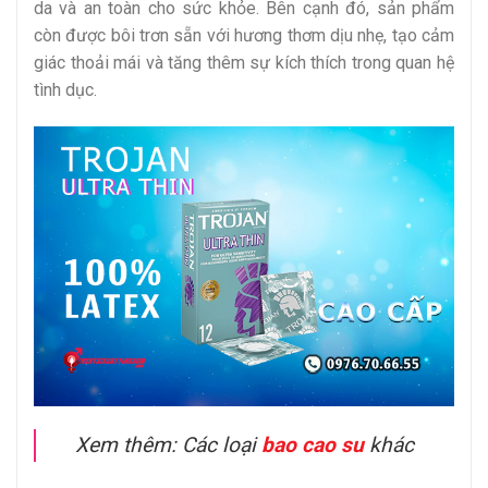
da và an toàn cho sức khỏe. Bên cạnh đó, sản phẩm
còn được bôi trơn sẵn với hương thơm dịu nhẹ, tạo cảm
giác thoải mái và tăng thêm sự kích thích trong quan hệ
tình dục.
Xem thêm: Các loại
bao cao su
khác