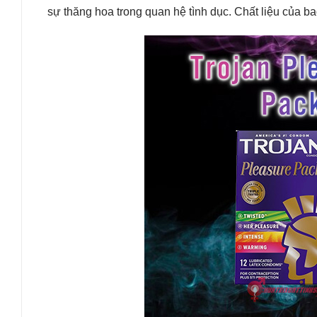
sự thăng hoa trong quan hệ tình dục. Chất liệu của ba