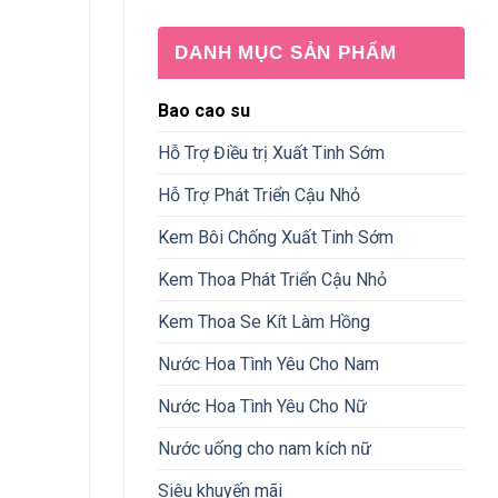
DANH MỤC SẢN PHẨM
Bao cao su
Hỗ Trợ Điều trị Xuất Tinh Sớm
Hỗ Trợ Phát Triển Cậu Nhỏ
Kem Bôi Chống Xuất Tinh Sớm
Kem Thoa Phát Triển Cậu Nhỏ
Kem Thoa Se Kít Làm Hồng
Nước Hoa Tình Yêu Cho Nam
Nước Hoa Tình Yêu Cho Nữ
Nước uống cho nam kích nữ
Siêu khuyến mãi