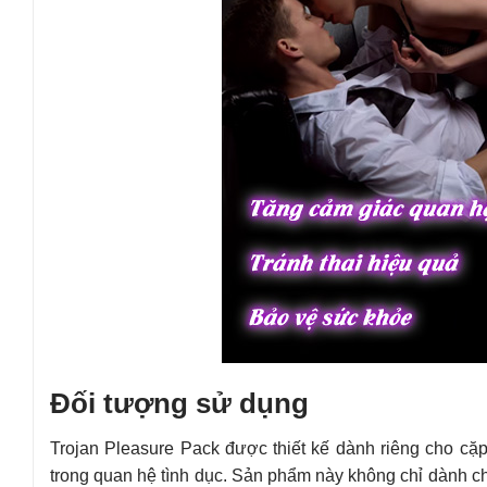
Đối tượng sử dụng
Trojan Pleasure Pack được thiết kế dành riêng cho cặp
trong quan hệ tình dục. Sản phẩm này không chỉ dành 