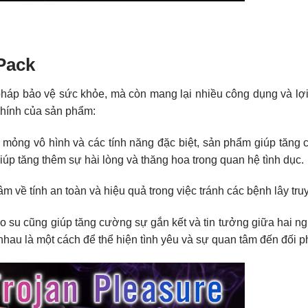
Pack
pháp bảo vệ sức khỏe, mà còn mang lại nhiều công dụng và lợi
hính của sản phẩm:
 mỏng vô hình và các tính năng đặc biệt, sản phẩm giúp tăng
iúp tăng thêm sự hài lòng và thăng hoa trong quan hệ tình dục.
 về tính an toàn và hiệu quả trong việc tránh các bệnh lây tru
 su cũng giúp tăng cường sự gắn kết và tin tưởng giữa hai ng
hau là một cách để thể hiện tình yêu và sự quan tâm đến đối 