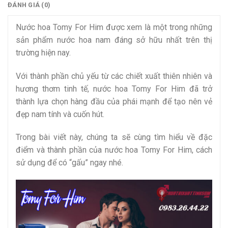
ĐÁNH GIÁ (0)
Nước hoa Tomy For Him được xem là một trong những
sản phẩm nước hoa nam đáng sở hữu nhất trên thị
trường hiện nay.
Với thành phần chủ yếu từ các chiết xuất thiên nhiên và
hương thơm tinh tế, nước hoa Tomy For Him đã trở
thành lựa chọn hàng đầu của phái mạnh để tạo nên vẻ
đẹp nam tính và cuốn hút.
Trong bài viết này, chúng ta sẽ cùng tìm hiểu về đặc
điểm và thành phần của nước hoa Tomy For Him, cách
sử dụng để có “gấu” ngay nhé.