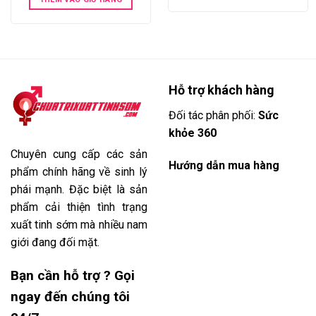
Hỗ trợ khách hàng
Đối tác phân phối:
Sức
khỏe 360
Chuyên cung cấp các sản
Hướng dẫn mua hàng
phẩm chính hãng về sinh lý
phái mạnh. Đặc biệt là sản
phẩm cải thiện tình trạng
xuất tinh sớm mà nhiều nam
giới đang đối mặt.
Bạn cần hỗ trợ ? Gọi
ngay đến chúng tôi