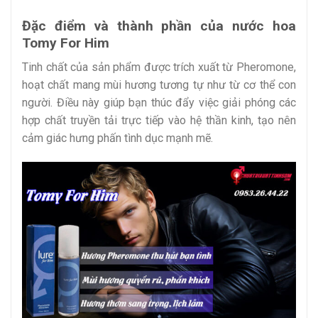
Đặc điểm và thành phần của nước hoa
Tomy For Him
Tinh chất của sản phẩm được trích xuất từ Pheromone,
hoạt chất mang mùi hương tương tự như từ cơ thể con
người. Điều này giúp bạn thúc đẩy việc giải phóng các
hợp chất truyền tải trực tiếp vào hệ thần kinh, tạo nên
cảm giác hưng phấn tình dục mạnh mẽ.