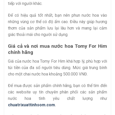
tiếp với người khác.
Để có hiệu quả tốt nhất, bạn nên phun nước hoa vào
những vùng cơ thể có độ ẩm cao. Điều này giúp hương
thơm của sản phẩm lưu lại lâu hơn và mang lại cảm
giác thoải mái cho người sử dụng.
Giá cả và nơi mua nước hoa Tomy For Him
chính hãng
Giá của nước hoa Tomy For Him khá hợp lý, phù hợp với
túi tiền của đa số người tiêu dùng. Mức giá trung bình
cho một chai nước hoa khoảng 500.000 VNĐ.
Để mua được sản phẩm chính hãng, bạn có thể tìm đến
các website uy tín chuyên phân phối các sản phẩm
nước hoa tình yêu chất lượng như
chuatrixuattinhsom.com
.