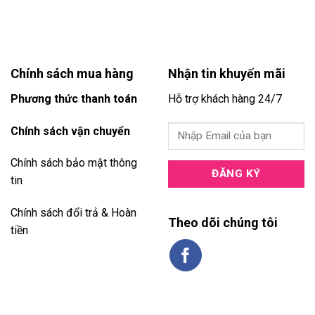
Chính sách mua hàng
Nhận tin khuyến mãi
Phương thức thanh toán
Hỗ trợ khách hàng 24/7
Chính sách vận chuyển
Chính sách bảo mật thông
tin
Chính sách đổi trả & Hoàn
Theo dõi chúng tôi
tiền