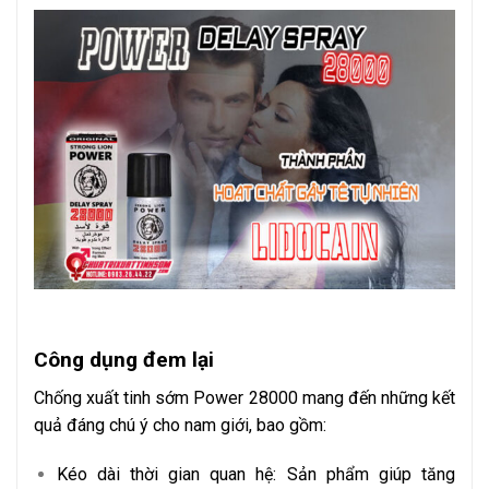
Công dụng đem lại
Chống xuất tinh sớm Power 28000 mang đến những kết
quả đáng chú ý cho nam giới, bao gồm:
Kéo dài thời gian quan hệ: Sản phẩm giúp tăng