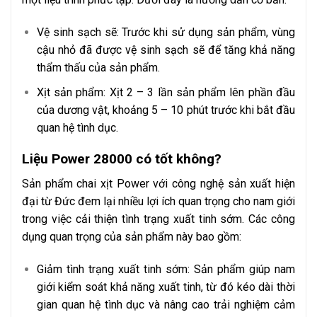
Vệ sinh sạch sẽ: Trước khi sử dụng sản phẩm, vùng
cậu nhỏ đã được vệ sinh sạch sẽ để tăng khả năng
thẩm thấu của sản phẩm.
Xịt sản phẩm: Xịt 2 – 3 lần sản phẩm lên phần đầu
của dương vật, khoảng 5 – 10 phút trước khi bắt đầu
quan hệ tình dục.
Liệu Power 28000 có tốt không?
Sản phẩm chai xịt Power với công nghệ sản xuất hiện
đại từ Đức đem lại nhiều lợi ích quan trọng cho nam giới
trong việc cải thiện tình trạng xuất tinh sớm. Các công
dụng quan trọng của sản phẩm này bao gồm:
Giảm tình trạng xuất tinh sớm: Sản phẩm giúp nam
giới kiểm soát khả năng xuất tinh, từ đó kéo dài thời
gian quan hệ tình dục và nâng cao trải nghiệm cảm