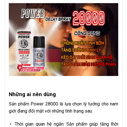
Những ai nên dùng
Sản phẩm Power 28000 là lựa chọn lý tưởng cho nam
giới đang đối mặt với những tình trạng sau:
Thời gian quan hệ ngắn: Sản phẩm giúp tăng thời