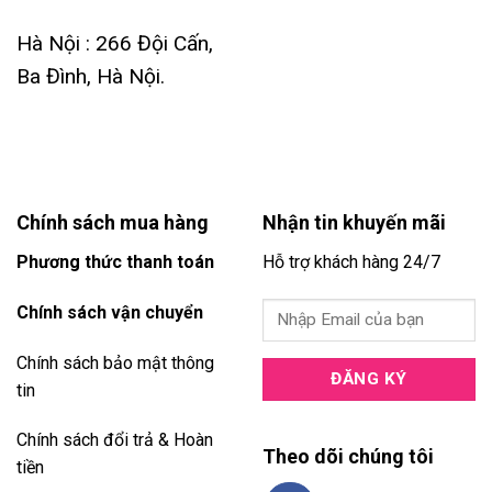
Hà Nội : 266 Đội Cấn,
Ba Đình, Hà Nội.
Chính sách mua hàng
Nhận tin khuyến mãi
Phương thức thanh toán
Hỗ trợ khách hàng 24/7
Chính sách vận chuyển
Chính sách bảo mật thông
tin
Chính sách đổi trả & Hoàn
Theo dõi chúng tôi
tiền