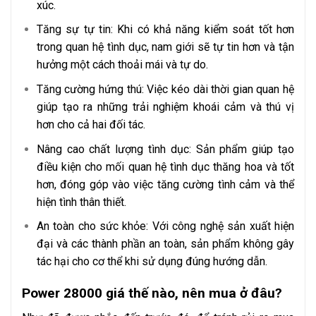
xúc.
Tăng sự tự tin: Khi có khả năng kiểm soát tốt hơn
trong quan hệ tình dục, nam giới sẽ tự tin hơn và tận
hưởng một cách thoải mái và tự do.
Tăng cường hứng thú: Việc kéo dài thời gian quan hệ
giúp tạo ra những trải nghiệm khoái cảm và thú vị
hơn cho cả hai đối tác.
Nâng cao chất lượng tình dục: Sản phẩm giúp tạo
điều kiện cho mối quan hệ tình dục thăng hoa và tốt
hơn, đóng góp vào việc tăng cường tình cảm và thể
hiện tình thân thiết.
An toàn cho sức khỏe: Với công nghệ sản xuất hiện
đại và các thành phần an toàn, sản phẩm không gây
tác hại cho cơ thể khi sử dụng đúng hướng dẫn.
Power 28000 giá thế nào, nên mua ở đâu?