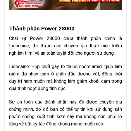
Thành phần Power 28000
Chai xịt Power 28000 chứa thành phần chính là
Lidocaine, đã được các chuyên gia thực hiện kiểm
nghiệm tỉ mỉ và an toàn tuyệt đối cho người sử dụng:
Lidocaine: Hợp chất gây tê thuộc nhóm amid, giúp làm
giảm độ nhạy cảm ở phần đầu dương vật, đồng thời
duy trì ham muốn mà không làm giảm khoái cảm trong
quá trình hoạt động tình dục.
Sự an toàn của thành phần này đã được chuyên gia
chứng minh, do đó bạn có thể tự tin khi sử dụng sản
phẩm chống xuất tinh sớm này mà không cần phải lo
lắng về bất kỳ tác động không mong muốn nào.